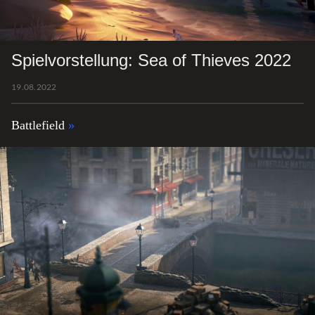
Spielvorstellung: Sea of Thieves 2022
19.08.2022
Battlefield