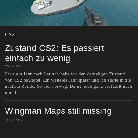
CS2
Zustand CS2: Es passiert
einfach zu wenig
22.09.2025
Etwa ein Jahr nach Launch habe ich den damaligen Zustand
von CS2 bewertet. Ein weiteres Jahr später und ich starte in die
nächste Runde. So viel vorweg: Da ist noch ganz viel Luft nach
oben!
Wingman Maps still missing
10.09.2025