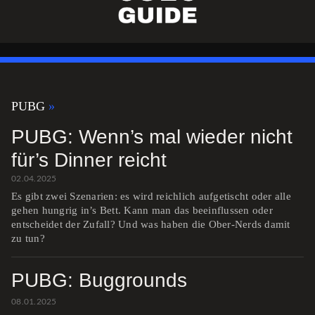
PUBG
PUBG: Wenn’s mal wieder nicht
für’s Dinner reicht
02.04.2025
Es gibt zwei Szenarien: es wird reichlich aufgetischt oder alle
gehen hungrig in’s Bett. Kann man das beeinflussen oder
entscheidet der Zufall? Und was haben die Ober-Nerds damit
zu tun?
PUBG: Buggrounds
08.01.2025