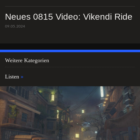
Neues 0815 Video: Vikendi Ride
09.05.2024
Weitere Kategorien
Listen