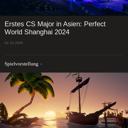
Erstes CS Major in Asien: Perfect
World Shanghai 2024
02.12.2024
Spielvorstellung