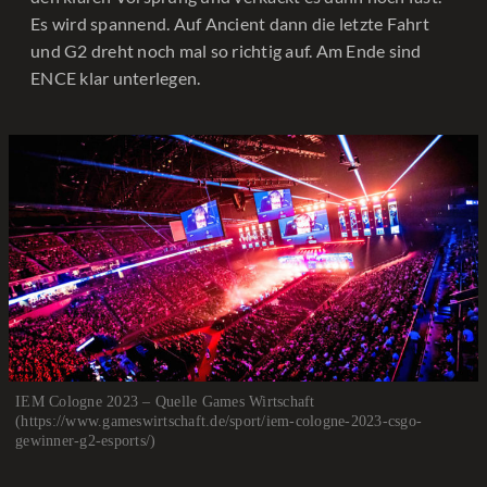
Es wird spannend. Auf Ancient dann die letzte Fahrt
und G2 dreht noch mal so richtig auf. Am Ende sind
ENCE klar unterlegen.
IEM Cologne 2023 – Quelle Games Wirtschaft
(https://www.gameswirtschaft.de/sport/iem-cologne-2023-csgo-
gewinner-g2-esports/)