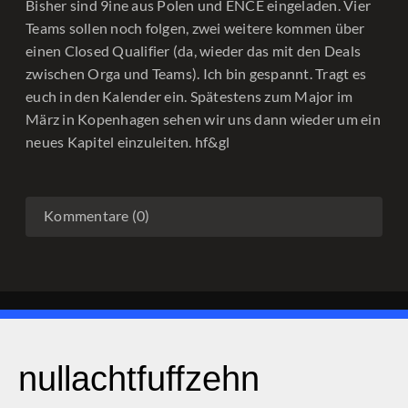
Bisher sind 9ine aus Polen und ENCE eingeladen. Vier
Teams sollen noch folgen, zwei weitere kommen über
einen Closed Qualifier (da, wieder das mit den Deals
zwischen Orga und Teams). Ich bin gespannt. Tragt es
euch in den Kalender ein. Spätestens zum Major im
März in Kopenhagen sehen wir uns dann wieder um ein
neues Kapitel einzuleiten. hf&gl
Kommentare (0)
nullachtfuffzehn