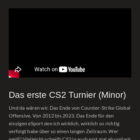
Das erste CS2 Turnier (Minor)
Und da wären wir. Das Ende von Counter-Strike Global
Offensive. Von 2012 bis 2023. Das Ende für den
einzigen eSport den ich wirklich, wirklich so richtig
verfolgt habe über so einen langen Zeitraum. Wer
weiß? Vielleicht scheißt CS2 ja auch erst mal ab und wir