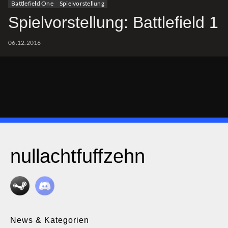
Battlefield One
Spielvorstellung
Spielvorstellung: Battlefield 1
06.12.2016
nullachtfuffzehn
News & Kategorien