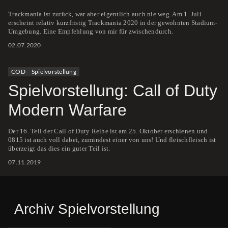
Trackmania ist zurück, war aber eigentlich auch nie weg. Am 1. Juli
erscheint relativ kurzfristig Trackmania 2020 in der gewohnten Stadium-
Umgebung. Eine Empfehlung von mir für zwischendurch.
02.07.2020
COD
Spielvorstellung
Spielvorstellung: Call of Duty
Modern Warfare
Der 16. Teil der Call of Duty Reihe ist am 25. Oktober erschienen und
0815 ist auch voll dabei, zumindest einer von uns! Und fleischfleisch ist
überzeigt das dies ein guter Teil ist.
07.11.2019
Archiv Spielvorstellung