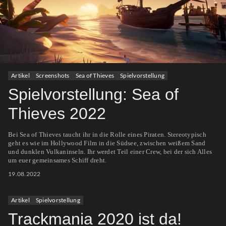
Artikel
Screenshots
Sea of Thieves
Spielvorstellung
Spielvorstellung: Sea of
Thieves 2022
Bei Sea of Thieves taucht ihr in die Rolle eines Piraten. Stereotypisch
geht es wie im Hollywood Film in die Südsee, zwischen weißem Sand
und dunklen Vulkaninseln. Ihr werdet Teil einer Crew, bei der sich Alles
um euer gemeinsames Schiff dreht.
19.08.2022
Artikel
Spielvorstellung
Trackmania 2020 ist da!