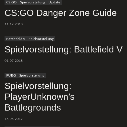
CS:GO
Spielvorstellung
Update
CS:GO Danger Zone Guide
11.12.2018
Battlefield V
Spielvorstellung
Spielvorstellung: Battlefield V
01.07.2018
PUBG
Spielvorstellung
Spielvorstellung:
PlayerUnknown’s
Battlegrounds
16.08.2017