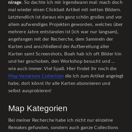
nirage
. So dachte ich mir irgendwann mal: mach doch
mal wieder einen Clickbait Artikel mit netten Bildern.
Letztendlich ist daraus ein ganz schön großes und vor
allem aufwendiges Projekten geworden, welches über
mehrere Jahre entstanden ist (ich war nur langsam),
angefangen mit der Recherche, dem Sammeln der
Karten und anschließend der Aufbereitung aller
Karten samt Screenshots. Boah hab ich oft Bilder hin
und her geschoben, den Workshop besucht und …
wie auch immer. Viel Spaß. Hier findet ihr noch die
Map Variations Collection
die ich zum Artikel angelegt
habe, dort könnt ihr alle Karten abonnieren und
selbst ausprobieren!
Map Kategorien
Bei meiner Recherche habe ich nicht nur einzelne
Remakes gefunden, sondern auch ganze Collections