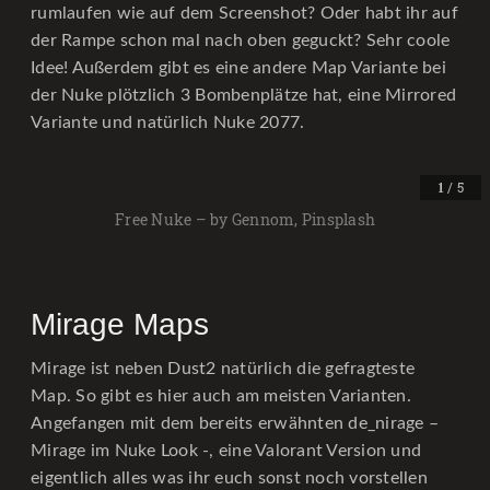
rumlaufen wie auf dem Screenshot? Oder habt ihr auf
der Rampe schon mal nach oben geguckt? Sehr coole
Idee! Außerdem gibt es eine andere Map Variante bei
der Nuke plötzlich 3 Bombenplätze hat, eine Mirrored
Variante und natürlich Nuke 2077.
/ 5
1
Free Nuke – by Gennom, Pinsplash
Mirage Maps
Mirage ist neben Dust2 natürlich die gefragteste
Map. So gibt es hier auch am meisten Varianten.
Angefangen mit dem bereits erwähnten de_nirage –
Mirage im Nuke Look -, eine Valorant Version und
eigentlich alles was ihr euch sonst noch vorstellen