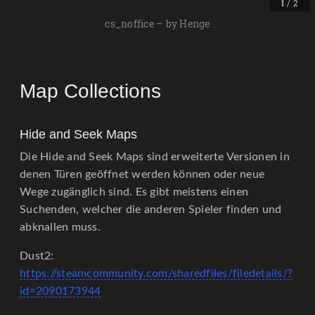
/ 2
1
cs_noffice – by Henge
Map Collections
Hide and Seek Maps
Die Hide and Seek Maps sind erweiterte Versionen in
denen Türen geöffnet werden können oder neue
Wege zugänglich sind. Es gibt meistens einen
Suchenden, welcher die anderen Spieler finden und
abknallen muss.
Dust2:
https://steamcommunity.com/sharedfiles/filedetails/?
id=2090173944