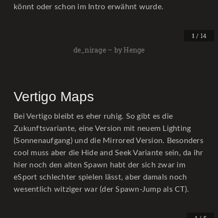
könnt oder schon im Intro erwähnt wurde.
/ 14
1
de_nirage – by Henge
Vertigo Maps
Bei Vertigo bleibt es eher ruhig. So gibt es die
Zukunftsvariante, eine Version mit neuem Lighting
(Sonnenaufgang) und die Mirrored Version. Besonders
cool muss aber die Hide and Seek Variante sein, da ihr
hier noch den alten Spawn habt der sich zwar im
eSport schlechter spielen lässt, aber damals noch
wesentlich witziger war (der Spawn-Jump als CT).