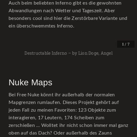
Auch beim beliebten Inferno gibt es die gewohnten
Abwandlungen nach Wetter und Tageszeit. Aber
besonders cool sind hier die Zerstörbare Variante und
ein überschwemmtes Inferno.
/ 7
1
Destructable Inferno – by Lion Doge, Angel
Nuke Maps
Bei Free Nuke könnt ihr außerhalb der normalen
Mapgrenzen rumlaufen. Dieses Projekt gehört auf
jeden Fall zu meinen Favoriten: 123 Objekte zum
interagieren, 17 Leutern, 174 Scheiben zum
zerschießen … Wolltet ihr nicht schon immer mal ganz
oben auf das Dach? Oder außerhalb des Zauns