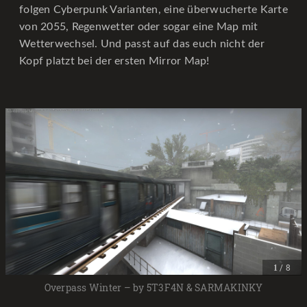
folgen Cyberpunk Varianten, eine überwucherte Karte
von 2055, Regenwetter oder sogar eine Map mit
Wetterwechsel. Und passt auf das euch nicht der
Kopf platzt bei der ersten Mirror Map!
/ 8
1
Overpass Winter – by 5T3F4N & SARMAKINKY