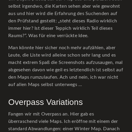
selbst irgendwo, die Karten sehen aber wie gewohnt
aus und hier wird die Erfahrung des Suchenden auf
den Prüfstand gestellt: „steht dieses Radio wirklich
immer hier? Ist dieser Teppich wirklich Teil dieses
Raums?“. Was für eine verrückte Idee.
Man könnte hier sicher noch mehr aufzählen, aber
Leute, die Liste wird alleine schon sehr lang und es
macht extrem Spaß die Screenshots aufzusaugen, mal
abgesehen davon wie geil es letztendlich ist selbst auf
den Maps rumzulaufen. Ach und nein, ich war nicht
auf allen Maps selbst unterwegs …
Overpass Variations
Fangen wir mit Overpass an. Hier gab es
überraschend viele Maps. Ich eröffne mit einem der
standard Abwandlungen: einer Winter Map. Danach