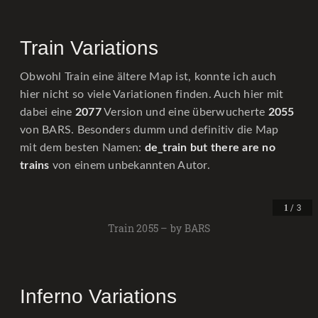
Train Variations
Obwohl Train eine ältere Map ist, konnte ich auch
hier nicht so viele Variationen finden. Auch hier mit
dabei eine
2077
Version und eine überwucherte
2055
von BARS. Besonders dumm und definitiv die Map
mit dem besten Namen:
de_train but there are no
trains
von einem unbekannten Autor.
/ 3
1
Train 2055 – by BARS
Inferno Variations