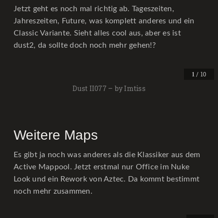
Jetzt geht es noch mal richtig ab. Tageszeiten,
Jahreszeiten, Future, was komplett anderes und ein
Classic Variante. Sieht alles cool aus, aber es ist
dust2, da sollte doch noch mehr gehen!?
/ 10
1
Dust II077 – by Imtiss
Weitere Maps
Es gibt ja noch was anderes als die Klassiker aus dem
Active Mappool. Jetzt erstmal nur Office im Nuke
Look und ein Rework von Aztec. Da kommt bestimmt
noch mehr zusammen.