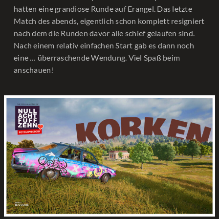
hatten eine grandiose Runde auf Erangel. Das letzte
Match des abends, eigentlich schon komplett resigniert
nach dem die Runden davor alle schief gelaufen sind.
Nach einem relativ einfachen Start gab es dann noch
eine … überraschende Wendung. Viel Spaß beim
anschauen!