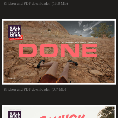
Klicken und PDF downloaden (18,8 MB)
Klicken und PDF downloaden (3,7 MB)