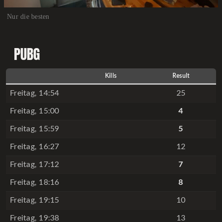
Nur die besten
PUBG
Kills
Result
Freitag, 14:54
25
Freitag, 15:00
4
Freitag, 15:59
5
Freitag, 16:27
12
Freitag, 17:12
7
Freitag, 18:16
8
Freitag, 19:15
10
Freitag, 19:38
13