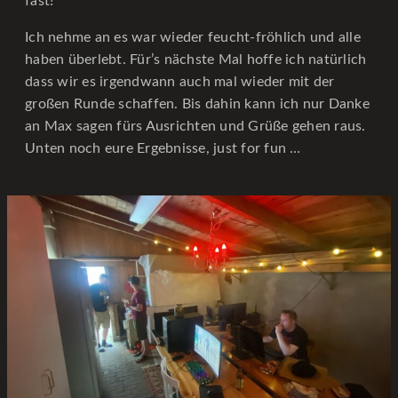
fast!
Ich nehme an es war wieder feucht-fröhlich und alle
haben überlebt. Für’s nächste Mal hoffe ich natürlich
dass wir es irgendwann auch mal wieder mit der
großen Runde schaffen. Bis dahin kann ich nur Danke
an Max sagen fürs Ausrichten und Grüße gehen raus.
Unten noch eure Ergebnisse, just for fun …