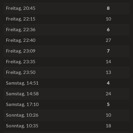
Freitag, 20:45
8
Freitag, 22:15
10
Freitag, 22:36
6
Freitag, 22:40
27
Freitag, 23:09
7
Freitag, 23:35
14
Freitag, 23:50
13
Samstag, 14:51
4
Samstag, 14:58
24
Samstag, 17:10
5
Sonntag, 10:26
10
Sonntag, 10:35
18