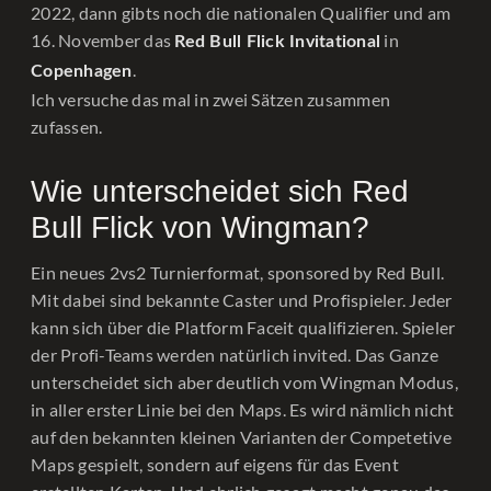
2022, dann gibts noch die nationalen Qualifier und am
16. November das
in
Red Bull Flick Invitational
.
Copenhagen
Ich versuche das mal in zwei Sätzen zusammen
zufassen.
Wie unterscheidet sich Red
Bull Flick von Wingman?
Ein neues 2vs2 Turnierformat, sponsored by Red Bull.
Mit dabei sind bekannte Caster und Profispieler. Jeder
kann sich über die Platform Faceit qualifizieren. Spieler
der Profi-Teams werden natürlich invited. Das Ganze
unterscheidet sich aber deutlich vom Wingman Modus,
in aller erster Linie bei den Maps. Es wird nämlich nicht
auf den bekannten kleinen Varianten der Competetive
Maps gespielt, sondern auf eigens für das Event