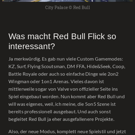
City Palace © Red Bull
Was macht Red Bull Flick so
interessant?
Ja merkwürdig. Es gab nun viele Custom Gamemodes:
KZ, Surf, Flying Scoutsman, DM FFA, Hide&Seek, Coop,
Battle Royale oder auch so einfache Dinge wie 2on2
Wingman oder 1on1 Arenas. Vieles davon ist
mittlerweile sogar von Valve von offizieller Seite ins
Spiel eingebaut worden. Nun kommt aber Red Bull und
will was eigenes, weil, ich meine, die 5on5 Szene ist
bereits professionell ausgebaut. Und auch sonst
begleitet Red Bull ja eher ausgefallenere Projekte.
Also, der neue Modus, komplett neue Spielstil und jetzt