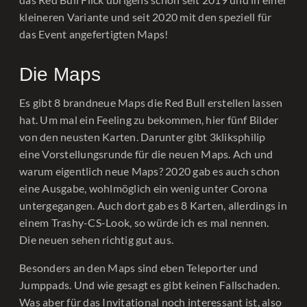
kleineren Variante und seit 2020 mit den speziell für
das Event angefertigten Maps!
Die Maps
Es gibt 8 brandneue Maps die Red Bull erstellen lassen
hat. Um mal ein Feeling zu bekommen, hier fünf Bilder
von den neusten Karten. Darunter gibt 3kliksphilip
eine Vorstellungsrunde für die neuen Maps. Ach und
warum eigentlich neue Maps? 2020 gab es auch schon
eine Ausgabe, wohlmöglich ein wenig unter Corona
untergegangen. Auch dort gab es 8 Karten, allerdings in
einem Trashy-CS-Look, so würde ich es mal nennen.
Die neuen sehen richtig gut aus.
Besonders an den Maps sind eben Teleporter und
Jumppads. Und wie gesagt es gibt keinen Fallschaden.
Was aber für das Invitational noch interessant ist, also