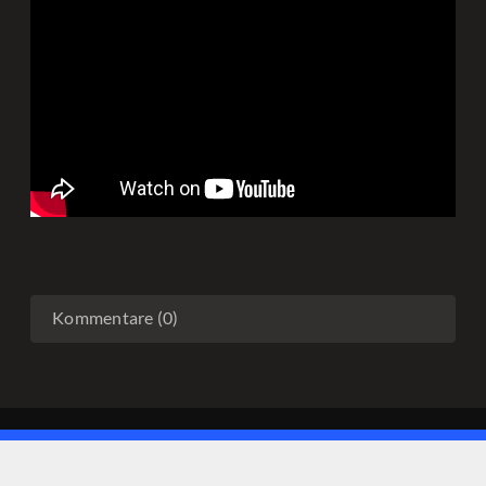
Kommentare (0)