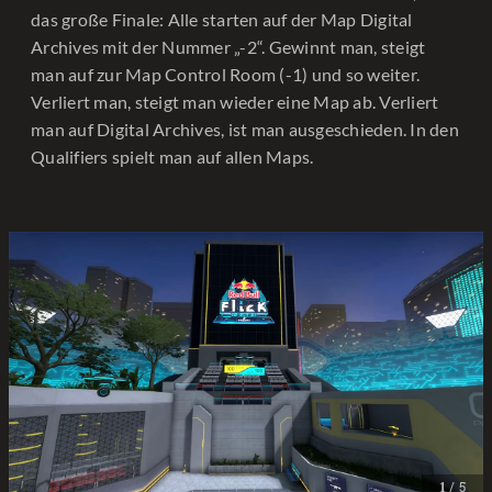
das große Finale: Alle starten auf der Map Digital
Archives mit der Nummer „-2“. Gewinnt man, steigt
man auf zur Map Control Room (-1) und so weiter.
Verliert man, steigt man wieder eine Map ab. Verliert
man auf Digital Archives, ist man ausgeschieden. In den
Qualifiers spielt man auf allen Maps.
/ 5
1