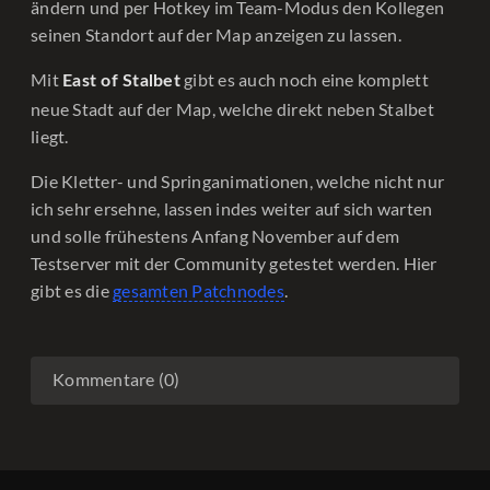
ändern und per Hotkey im Team-Modus den Kollegen
seinen Standort auf der Map anzeigen zu lassen.
Mit
gibt es auch noch eine komplett
East of Stalbet
neue Stadt auf der Map, welche direkt neben Stalbet
liegt.
Die Kletter- und Springanimationen, welche nicht nur
ich sehr ersehne, lassen indes weiter auf sich warten
und solle frühestens Anfang November auf dem
Testserver mit der Community getestet werden. Hier
gibt es die
gesamten Patchnodes
.
Kommentare (0)