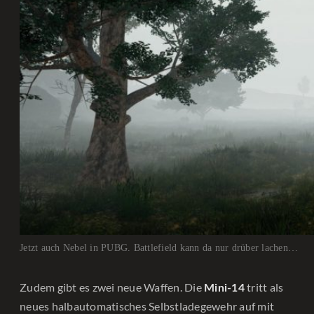
Jetzt auch Nebel in PUBG. Battlefield kann da nur drüber lachen…
Zudem gibt es zwei neue Waffen. Die
tritt als
Mini-14
neues halbautomatisches Selbstladegewehr auf mit