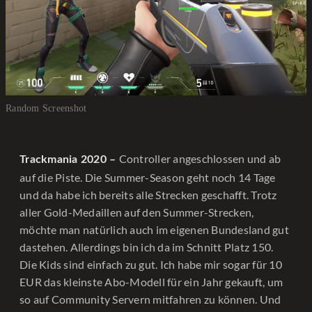
Random Screenshot
Controller angeschlossen und ab
Trackmania 2020 –
auf die Piste. Die Summer-Season geht noch 14 Tage
und da habe ich bereits alle Strecken geschafft. Trotz
aller Gold-Medaillen auf den Summer-Strecken,
möchte man natürlich auch im eigenen Bundesland gut
dastehen. Allerdings bin ich da im Schnitt Platz 150.
Die Kids sind einfach zu gut. Ich habe mir sogar für 10
EUR das kleinste Abo-Modell für ein Jahr gekauft, um
so auf Community Servern mitfahren zu können. Und