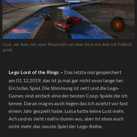
Cool, ein Auto mit einer Mausefalle auf dem Dach mit dem ich Fußball
spiele
Das letzte mal gespeichert
Lego Lord of the Rings –
am 01.12.2019, das ist ja mal gar nicht sooo lange her.
Ein tolles Spiel. Die Stimmung ist nett und die Lego-
Games sind einfach eine der besten Coop-Spiele die ich
kenne. Daran mag es auch liegen das ich zuletzt vor fast
einem Jahr gespielt habe: Luisa hatte keine Lust mehr.
Ach und es sieht realtiv dumm aus, aber ist eben auch
nicht mehr das neuste Spiel der Lego-Reihe.