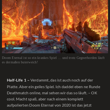
Doom Eternal ist so ein krankes Spiel … und trotz Gegnerhorden läuft
es dermaßen buterweich!
Verdammt, das ist auch noch auf der
Half-Life 1 –
Platte. Aber ein geiles Spiel. Ich daddel eben ne Runde
Deathmatch online, mal sehen wir das so läuft. – OK
cool. Macht spaß, aber nach einem komplett
aufpolierten Doom Eternal von 2020 ist das jetzt