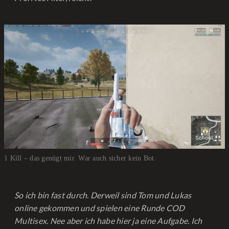
1 Kill – das genügt mir. War auch sicher kein Bot.
So ich bin fast durch. Derweil sind Tom und Lukas
online gekommen und spielen eine Runde COD
Multisex. Nee aber ich habe hier ja eine Aufgabe. Ich