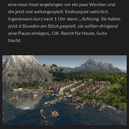
eine neue Insel angefangen vor ein paar Wochen und
die jetzt mal weitergespielt. Endlosspiel natürlich.
Irgendwann kurz nach 1 Uhr dann: „
Achtung, Sie haben
jetzt 6 Stunden am Stück gespielt, sie sollten dringend
eine Pause einlegen
„. OK. Reicht für Heute. Gute
Nacht.