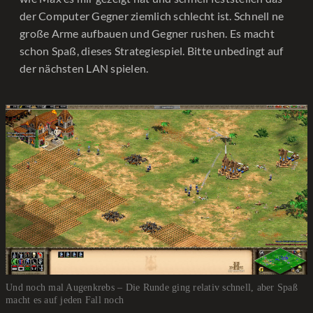
der Computer Gegner ziemlich schlecht ist. Schnell ne
große Arme aufbauen und Gegner rushen. Es macht
schon Spaß, dieses Strategiespiel. Bitte unbedingt auf
der nächsten LAN spielen.
Und noch mal Augenkrebs – Die Runde ging relativ schnell, aber Spaß
macht es auf jeden Fall noch