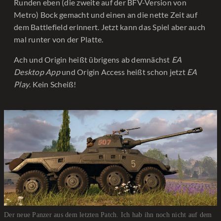
Runden eben (die zweite auf der BFV-Version von
Metro) Bock gemacht und einen an die nette Zeit auf
dem Battlefield erinnert. Jetzt kann das Spiel aber auch
mal runter von der Platte.
Ach und Origin heißt übrigens ab demnächst
EA
Desktop App
und Origin Access heißt schon jetzt
EA
Play
. Kein Scheiß!
Der neue Panzer aus dem letzten Patch. Ich hab ihn noch nicht auf dem