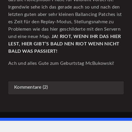
Irgendwie sehe ich das gerade auch so und nach den
letzten guten aber sehr kleinen Ballancing Patches ist
es Zeit für den Replay-Modus, Stellungsnahme zu
Problemen wie das hier geschilderte mit den Servern
und eine neue Map.
JA!
RIOT, WENN IHR DAS HIER
LEST, HIER GIBT’S BALD NEN RIOT WENN NICHT
BALD WAS PASSIERT!
Ach und alles Gute zum Geburtstag McBukowski!
Kommentare (2)