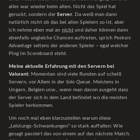
alles war wieder beim alten. Nicht das Spiel hat
geruckt, sondern der
Server
. Da weiß man dann
natürlich nicht ob das bei allen Spielern so ist, aber
ich nehme eben mal an
nicht
und daher können dann
ebenfalls ungleiche Chancen auftreten, sprich
Peekers
Advantage
seitens der anderen Spieler – egal welcher
Ping im Scoreboard steht.
Meine aktuelle Erfahrung mit den Servern bei
Valorant:
Momentan sind viele Runden auf scheiß
Servern, vor Allem in der
Solo Queue
. Meistens in
Ungarn, Belgien usw., wenn man davon ausgeht dass
der Server sich in dem Land befindet wo die meisten
Spieler herkommen.
Um noch mal eben klarzustellen warum diese
„Leistungs-Schwankungen“ so stark auffallen: Wie
gesagt passiert das von einem auf das nächste Match.