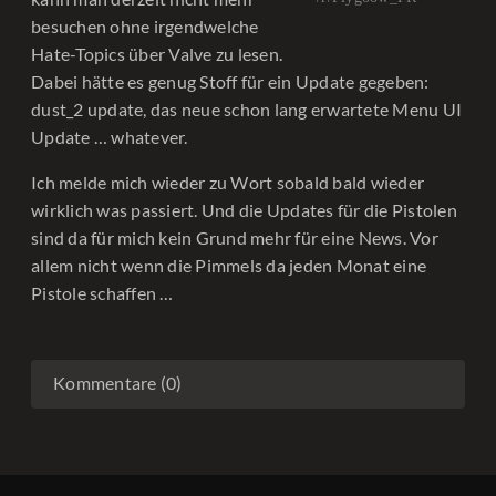
besuchen ohne irgendwelche
Hate-Topics über Valve zu lesen.
Dabei hätte es genug Stoff für ein Update gegeben:
dust_2 update, das neue schon lang erwartete Menu UI
Update … whatever.
Ich melde mich wieder zu Wort sobald bald wieder
wirklich was passiert. Und die Updates für die Pistolen
sind da für mich kein Grund mehr für eine News. Vor
allem nicht wenn die Pimmels da jeden Monat eine
Pistole schaffen …
Kommentare (0)