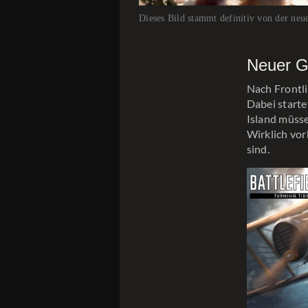
Dieses Bild stammt definitiv von der ne
Neuer G
Nach Frontli
Dabei starte
Island müsse
Wirklich vor
sind.