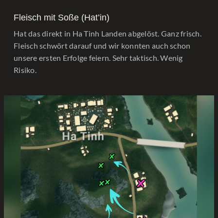
Fleisch mit Soße (Hat’in)
Hat das direkt in Ha Tinh Landen abgelöst. Ganz frisch.
Fleisch schwört darauf und wir konnten auch schon
unsere ersten Erfolge feiern. Sehr taktisch. Wenig
Risiko.