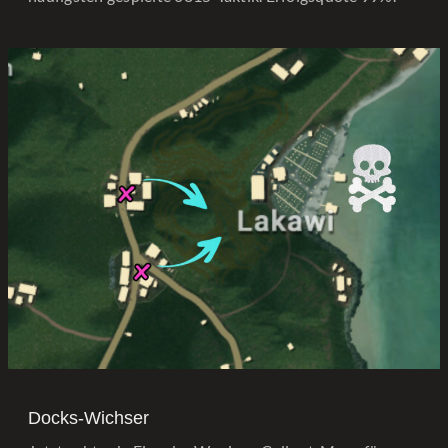
Docks-Wichser