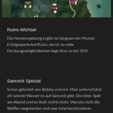
Ruins-Wichser
Die Namensgebung ergibt so langsam ein Muster.
Erfolgsquote bei Ruins, durch zu viele
Deckungsmöglichkeiten liegt eher so bei 10%.
Sancock Spezial
Schon getestet von Bobby und mir. Man unterschätzt
oft wieviel Wasser es auf Sancock gibt. Die Idee: Spät
am Abend und es läuft nichts mehr. Warum nicht die
Waffen wegstecken und was total beschissenes