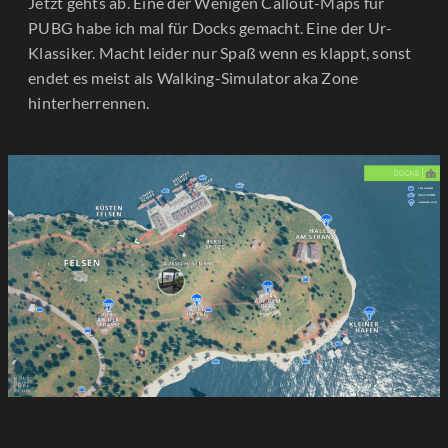
Jetzt gehts ab. Eine der Wenigen Callout-Maps für
PUBG habe ich mal für Docks gemacht. Eine der Ur-
Klassiker. Macht leider nur Spaß wenn es klappt, sonst
endet es meist als Walking-Simulator aka Zone
hinterherrennen.