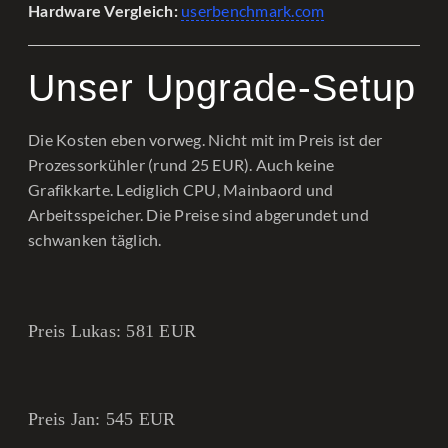
userbenchmark.com
Hardware Vergleich:
Unser Upgrade-Setup
Die Kosten eben vorweg. Nicht mit im Preis ist der
Prozessorkühler (rund 25 EUR). Auch keine
Grafikkarte. Lediglich CPU, Mainbaord und
Arbeitsspeicher. Die Preise sind abgerundet und
schwanken täglich.
Preis Lukas: 581 EUR
Preis Jan: 545 EUR