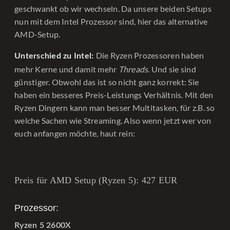
geschwankt ob wir wechseln. Da unsere beiden Setups
nun mit dem Intel Prozessor sind, hier das alternative
AMD-Setup.
Die Ryzen Prozessoren haben
Unterschied zu Intel:
mehr Kerne und damit mehr
Threads
. Und sie sind
günstiger. Obwohl das ist so nicht ganz korrekt: Sie
haben ein besseres Preis-Leistungs Verhältnis. Mit den
Ryzen Dingern kann man besser Multitasken, für z.B. so
welche Sachen wie Streaming. Also wenn jetzt wer von
euch anfangen möchte, haut rein:
Preis für AMD Setup (Ryzen 5): 427 EUR
Prozessor:
Ryzen 5 2600X