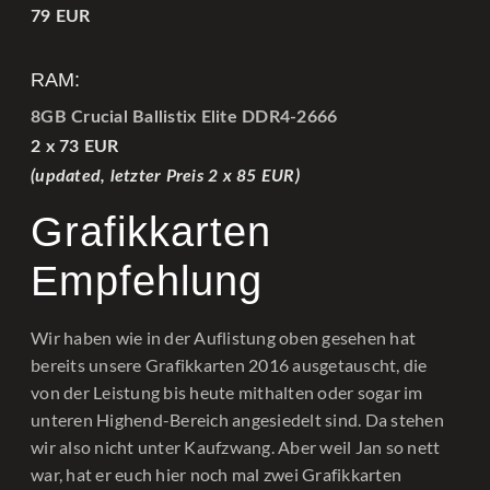
79 EUR
RAM:
8GB Crucial Ballistix Elite DDR4-2666
2 x 73 EUR
(updated, letzter Preis 2 x 85 EUR)
Grafikkarten
Empfehlung
Wir haben wie in der Auflistung oben gesehen hat
bereits unsere Grafikkarten 2016 ausgetauscht, die
von der Leistung bis heute mithalten oder sogar im
unteren Highend-Bereich angesiedelt sind. Da stehen
wir also nicht unter Kaufzwang. Aber weil Jan so nett
war, hat er euch hier noch mal zwei Grafikkarten