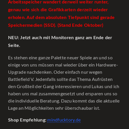
Arbeitsspeicher wandert derweil weiter runter,
genau wie sich die Grafikkarten derzeit wieder
erholen. Auf dem absoluten Tiefpunkt sind gerade
Speichermedien (SSD). (Stand Ende Oktober)
NEU: Jetzt auch mit Monitoren ganz am Ende der
Seite.
Es stehen eine ganze Palette neuer Spiele an und so
einige von uns müssen mal wieder über ein Hardware-
Upgrade nachdenken. Oder einfach nur wegen
Battlefield V. Jedenfalls sollte das Thema Aufrüsten
den Großteil der Gang interessieren und Lukas und ich
haben uns mal zusammengesetzt und ersparen uns so
die individuelle Beratung. Dazu kommt das die aktuelle
Lage an Möglichkeiten sehr überschaubar ist.
mindfucktory.de
Shop Empfehlung: