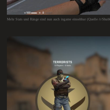
Mehr Stats und Ränge sind nun auch ingame einsehbar (Quelle /r/Shub