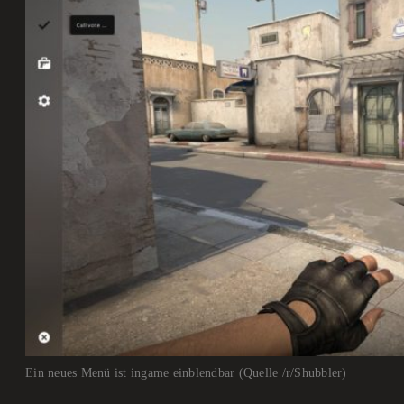
Ein neues Menü ist ingame einblendbar (Quelle /r/Shubbler)