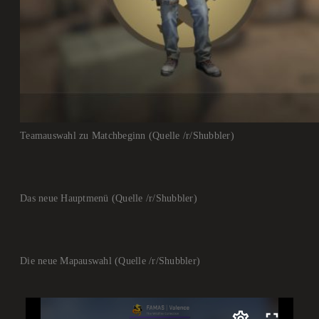
Teamauswahl zu Matchbeginn (Quelle /r/Shubbler)
Das neue Hauptmenü (Quelle /r/Shubbler)
Die neue Mapauswahl (Quelle /r/Shubbler)