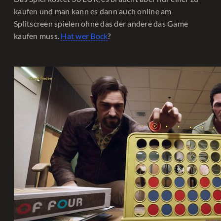
kaufen und man kann es dann auch online am
Splitscreen spielen ohne das der andere das Game
kaufen muss.
Hat wer Bock
?