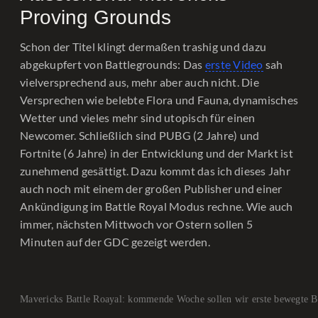
Proving Grounds
Schon der Titel klingt dermaßen trashig und dazu
abgekupfert von Battlegrounds: Das
erste Video
sah
vielversprechend aus, mehr aber auch nicht. Die
Versprechen wie belebte Flora und Fauna, dynamisches
Wetter und vieles mehr sind utopisch für einen
Newcomer. Schließlich sind PUBG (2 Jahre) und
Fortnite (6 Jahre) in der Entwicklung und der Markt ist
zunehmend gesättigt. Dazu kommt das ich dieses Jahr
auch noch mit einem der großen Publisher und einer
Ankündigung im Battle Royal Modus rechne. Wie auch
immer, nächsten Mittwoch vor Ostern sollen 5
Minuten auf der GDC gezeigt werden.
Mavericks Battle Roayal: kommende Woche sollen wir erste bewegte 