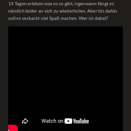
14 Tagen erleben was es so gibt, irgenwann fängt es
nämlich leider an sich zu wiederholen. Aber bis dahin
soll es verkackt viel Spaß machen. Wer ist dabei?