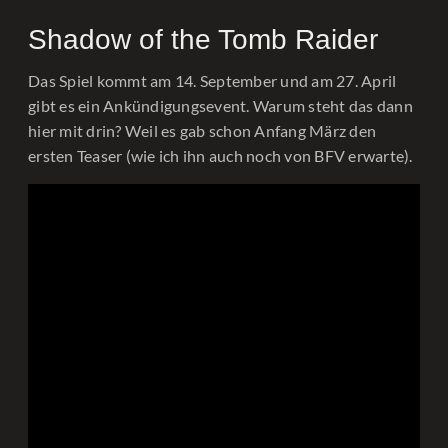
Shadow of the Tomb Raider
Das Spiel kommt am 14. September und am 27. April
gibt es ein Ankündigungsevent. Warum steht das dann
hier mit drin? Weil es gab schon Anfang März den
ersten Teaser (wie ich ihn auch noch von BFV erwarte).