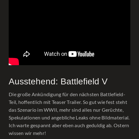
Ausstehend: Battlefield V
Die große Ankündigung für den nächsten Battlefield-
Teil, hoffentlich mit Teaser Trailer. So gut wie fest steht
das Szenario im WWII, mehr sind alles nur Gerüchte,
Spekulationen und angebliche Leaks ohne Bildmaterial.
Ich warte gespannt aber eben auch geduldig ab. Ostern
wissen wir mehr!