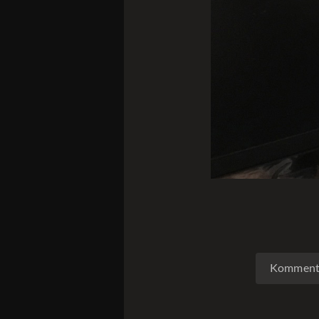
Kommenta