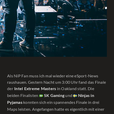
Als NiP Fan muss ich mal wieder eine eSport-News
raushauen. Gestern Nacht um 3:00 Uhr fand das Finale
der
in Oakland statt. Die
Intel Extreme Masters
beiden Finalisten
und
SK Gaming
Ninjas in
konnten sich ein spannendes Finale in drei
Pyjamas
Maps leisten. Angefangen hatte es eigentlich mit einer