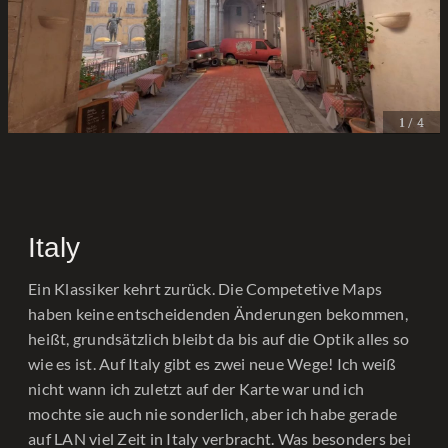
/ 4
1
Italy
Ein Klassiker kehrt zurück. Die Competetive Maps
haben keine entscheidenden Änderungen bekommen,
heißt, grundsätzlich bleibt da bis auf die Optik alles so
wie es ist. Auf Italy gibt es zwei neue Wege! Ich weiß
nicht wann ich zuletzt auf der Karte war und ich
mochte sie auch nie sonderlich, aber ich habe gerade
auf LAN viel Zeit in Italy verbracht. Was besonders bei