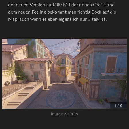
der neuen Version auffällt: Mit der neuen Grafik und
dem neuen Feeling bekommt man richtig Bock auf die
Map, auch wenn es eben eigentlich nur .. italy ist.
/ 6
1
image via hltv