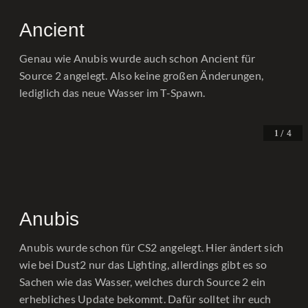
Ancient
Genau wie Anubis wurde auch schon Ancient für
Source 2 angelegt. Also keine großen Änderungen,
lediglich das neue Wasser im T-Spawn.
/ 4
1
Anubis
Anubis wurde schon für CS2 angelegt. Hier ändert sich
wie bei Dust2 nur das Lighting, allerdings gibt es so
Sachen wie das Wasser, welches durch Source 2 ein
erhebliches Update bekommt. Dafür solltet ihr euch