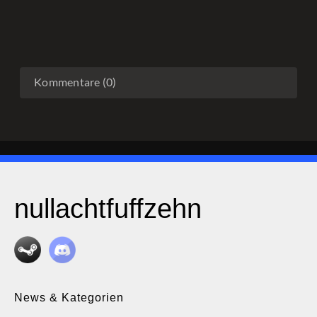
Kommentare (0)
nullachtfuffzehn
News & Kategorien