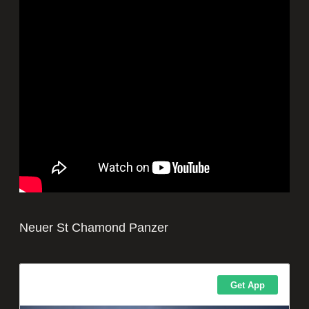
Neuer St Chamond Panzer