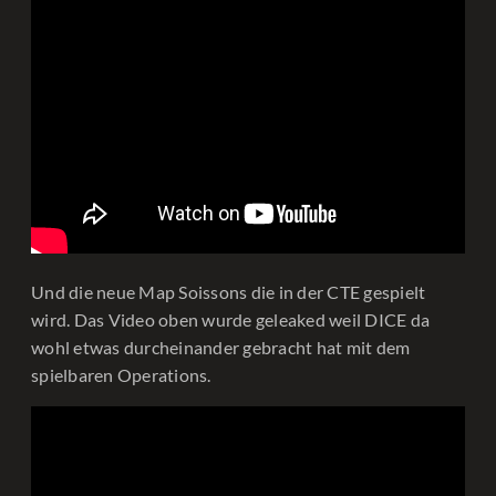
Und die neue Map Soissons die in der CTE gespielt
wird. Das Video oben wurde geleaked weil DICE da
wohl etwas durcheinander gebracht hat mit dem
spielbaren Operations.