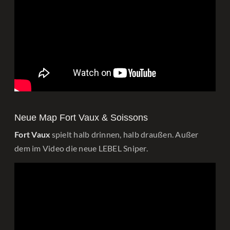
Neue Map Fort Vaux & Soissons
spielt halb drinnen, halb draußen. Außer
Fort Vaux
dem im Video die neue LEBEL Sniper.