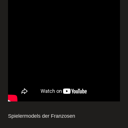
Spielermodels der Franzosen