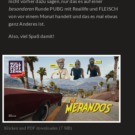
nicht vorher dazu sagen, nur das es auf einer
besonderen
Runde PUBG mit Reallife und FLEISCH
von vor einem Monat handelt und das es mal etwas
ganz Anderes ist.
Also, viel Spaß damit!
Klicken und PDF downloaden (7 MB)