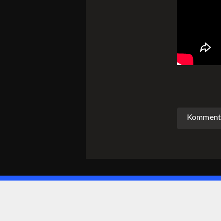
Kommenta