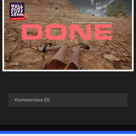
Kommentare (0)