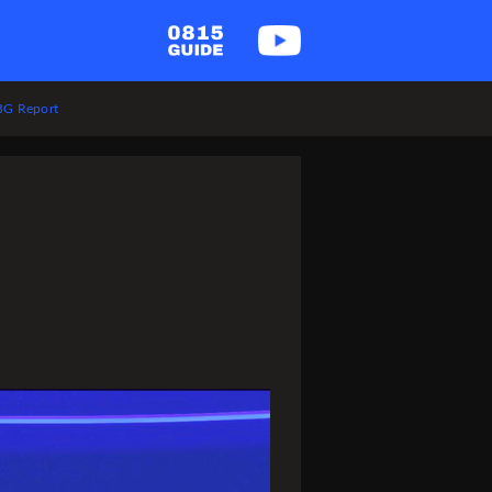
G Report