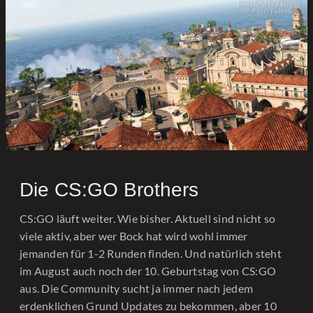
Die CS:GO Brothers
CS:GO läuft weiter. Wie bisher. Aktuell sind nicht so
viele aktiv, aber wer Bock hat wird wohl immer
jemanden für 1-2 Runden finden. Und natürlich steht
im August auch noch der 10. Geburtstag von CS:GO
aus. Die Community sucht ja immer nach jedem
erdenklichen Grund Updates zu bekommen, aber 10