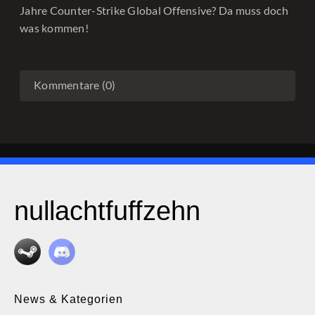
Jahre Counter-Strike Global Offensive? Da muss doch
was kommen!
Kommentare (0)
nullachtfuffzehn
News & Kategorien