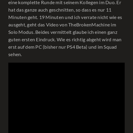
eine komplette Runde mit seinem Kollegen im Duo. Er
hat das ganze auch geschnitten, so dass es nur 11
Minuten geht. 19 Minuten und ich verrate nicht wie es
ausgeht, geht das Video von TheBrokenMachine im
Solo Modus. Beides vermittelt glaube ich einen ganz
guten ersten Eindruck. Wie es richtig abgeht wird man
erst auf dem PC (bisher nur PS4 Beta) und im Squad
sehen.