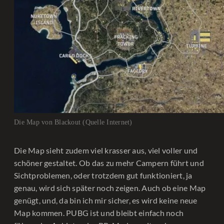
Die Map von Blackout (Quelle Internet)
Die Map sieht zudem viel krasser aus, viel voller und
schöner gestaltet. Ob das zu mehr Campern führt und
Sichtproblemen, oder trotzdem gut funktioniert, ja
genau, wird sich später noch zeigen. Auch ob eine Map
genügt, und, da bin ich mir sicher, es wird keine neue
Map kommen. PUBG ist und bleibt einfach noch