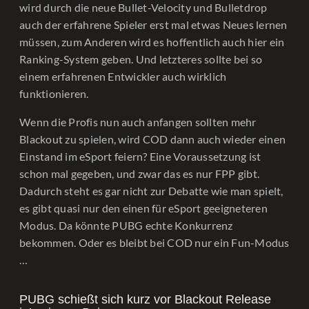
wird durch die neue Bullet-Velocity und Bulletdrop
auch der erfahrene Spieler erst mal etwas Neues lernen
müssen, zum Anderen wird es hoffentlich auch hier ein
Ranking-System geben. Und letzteres sollte bei so
einem erfahrenen Entwickler auch wirklich
funktionieren.
Wenn die Profis nun auch anfangen sollten mehr
Blackout zu spielen, wird COD dann auch wieder einen
Einstand im eSport feiern? Eine Voraussetzung ist
schon mal gegeben, und zwar das es nur FPP gibt.
Dadurch steht es gar nicht zur Debatte wie man spielt,
es gibt quasi nur den einen für eSport geeigneteren
Modus. Da könnte PUBG echte Konkurrenz
bekommen. Oder es bleibt bei COD nur ein Fun-Modus
…
PUBG schießt sich kurz vor Blackout Release