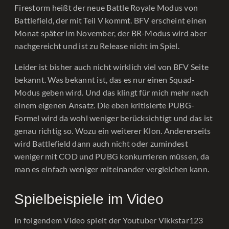
Firestorm heißt der neue Battle Royale Modus von
Battlefield, der mit Teil V kommt. BFV erscheint einen
Monat später im November, der BR-Modus wird aber
nachgereicht und ist zu Release nicht im Spiel.
Leider ist bisher auch nicht wirklich viel von BFV Seite
bekannt. Was bekannt ist, das es nur einen Squad-
Modus geben wird. Und das klingt für mich mehr nach
einem eigenen Ansatz. Die eben kritisierte PUBG-
Formel wird da wohl weniger berücksichtigt und das ist
genau richtig so. Wozu ein weiterer Klon. Andererseits
wird Battlefield dann auch nicht oder zumindest
weniger mit COD und PUBG konkurrieren müssen, da
man es einfach weniger miteinander vergleichen kann.
Spielbeispiele im Video
In folgendem Video spielt der Youtuber Vikkstar123