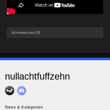
Kommentare (0)
nullachtfuffzehn
News & Kategorien