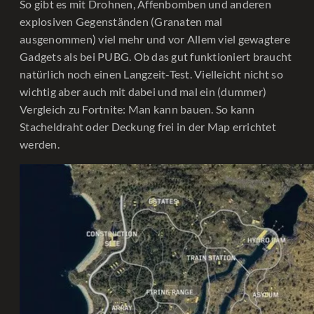
So gibt es mit Drohnen, Affenbomben und anderen
explosiven Gegenständen (Granaten mal
ausgenommen) viel mehr und vor Allem viel gewagtere
Gadgets als bei PUBG. Ob das gut funktioniert braucht
natürlich noch einen Langzeit-Test. Vielleicht nicht so
wichtig aber auch mit dabei und mal ein (dummer)
Vergleich zu Fortnite: Man kann bauen. So kann
Stacheldraht oder Deckung frei in der Map errichtet
werden.