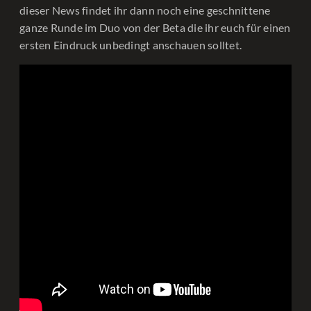
dieser News findet ihr dann noch eine geschnittene
ganze Runde im Duo von der Beta die ihr euch für einen
ersten Eindruck unbedingt anschauen solltet.