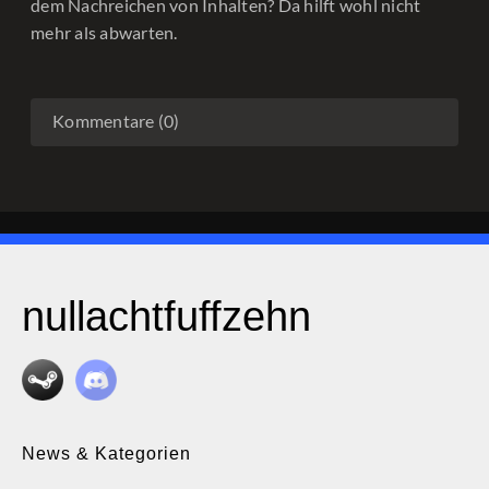
dem Nachreichen von Inhalten? Da hilft wohl nicht
mehr als abwarten.
Kommentare (0)
nullachtfuffzehn
News & Kategorien