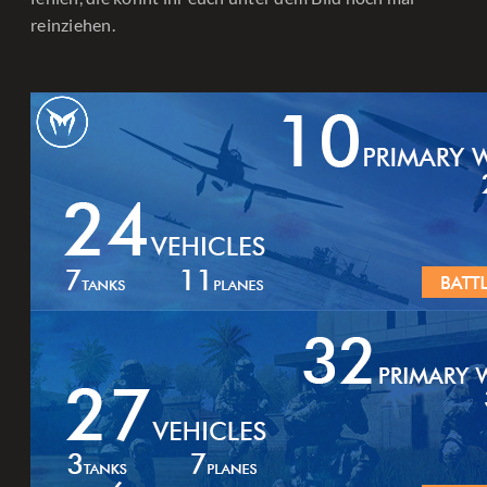
reinziehen.