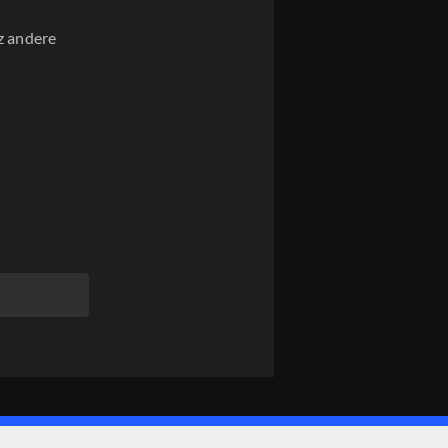
nz andere