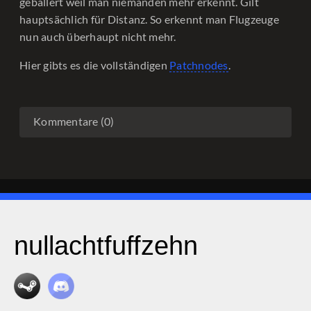
geballert weil man niemanden mehr erkennt. Gilt
hauptsächlich für Distanz. So erkennt man Flugzeuge
nun auch überhaupt nicht mehr.
Hier gibts es die vollständigen
Patchnodes
.
Kommentare (0)
nullachtfuffzehn