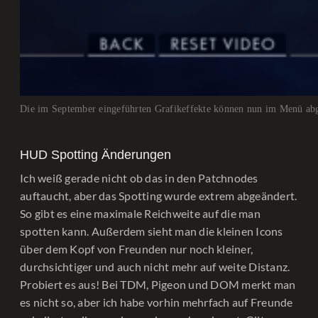
Die im September eingeführten Grafikeffekte können nun im Menü abg
HUD Spotting Änderungen
Ich weiß gerade nicht ob das in den Patchnodes
auftaucht, aber das Spotting wurde extrem abgeändert.
So gibt es eine maximale Reichweite auf die man
spotten kann. Außerdem sieht man die kleinen Icons
über dem Kopf von Freunden nur noch kleiner,
durchsichtiger und auch nicht mehr auf weite Distanz.
Probiert es aus! Bei TDM, Pigeon und DOM merkt man
es nicht so, aber ich habe vorhin mehrfach auf Freunde