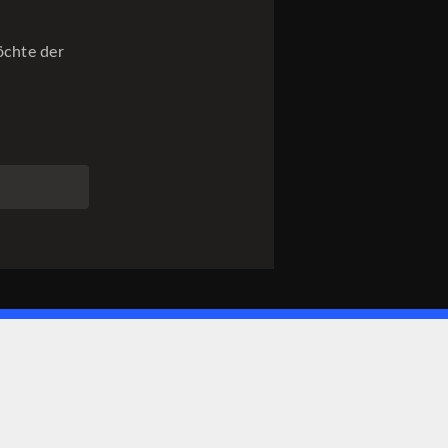
öchte der