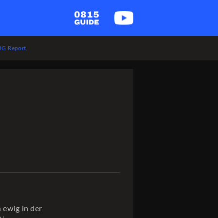
G Report
 ewig in der