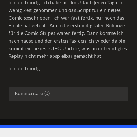
Ich bin traurig. Ich habe mir im Urlaub jeden Tag ein
wenig Zeit genommen und das Script für ein neues
Comic geschrieben. Ich war fast fertig, nur noch das
Finale hat gefehlt. Auch die ersten digitalen Rohlinge
für die Comic Stripes waren fertig. Dann komme ich
nach hause und den ersten Tag den ich wieder da bin
kommt ein neues PUBG Update, was mein benötigtes
Replay nicht mehr abspielbar gemacht hat.
Ich bin traurig.
Kommentare (0)