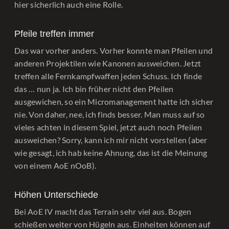
hier sicherlich auch eine Rolle.
Pfeile treffen immer
Das war vorher anders. Vorher konnte man Pfeilen und
anderen Projektilen wie Kanonen ausweichen. Jetzt
treffen alle Fernkampfwaffen jeden Schuss. Ich finde
das … nun ja. Ich bin früher nicht den Pfeilen
ausgewichen, so ein Micromanagement hatte ich sicher
nie. Von daher, nee, ich finds besser. Man muss auf so
vieles achten in diesem Spiel, jetzt auch noch Pfeilen
ausweichen? Sorry, kann ich mir nicht vorstellen (aber
wie gesagt, ich hab keine Ahnung, das ist die Meinung
von einem AoE nOoB).
Höhen Unterschiede
Bei AoE IV macht das Terrain sehr viel aus. Bogen
schießen weiter von Hügeln aus. Einheiten können auf