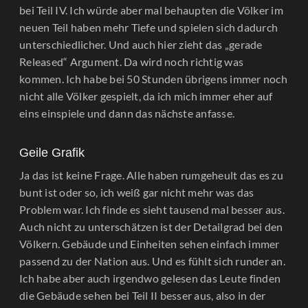
bei Teil IV. Ich würde aber mal behaupten die Völker im
neuen Teil haben mehr Tiefe und spielen sich dadurch
unterschiedlicher. Und auch hier zieht das „gerade
Released“ Argument. Da wird noch richtig was
kommen. Ich habe bei 50 Stunden übrigens immer noch
nicht alle Völker gespielt, da ich mich immer eher auf
eins einspiele und dann das nächste anfasse.
Geile Grafik
Ja das ist keine Frage. Alle haben rumgeheult das es zu
bunt ist oder so, ich weiß gar nicht mehr was das
Problem war. Ich finde es sieht tausend mal besser aus.
Auch nicht zu unterschätzen ist der Detailgrad bei den
Völkern. Gebäude und Einheiten sehen einfach immer
passend zu der Nation aus. Und es fühlt sich runder an.
Ich habe aber auch irgendwo gelesen das Leute finden
die Gebäude sehen bei Teil II besser aus, also in der