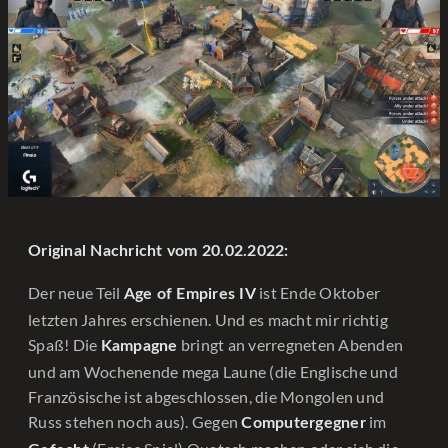
Original Nachricht vom 20.02.2022:
Der neue Teil
ist Ende Oktober
Age of Empires IV
letzten Jahres erschienen. Und es macht mir richtig
Spaß! Die
bringt an verregneten Abenden
Kampagne
und am Wochenende mega Laune (die Englische und
Französische ist abgeschlossen, die Mongolen und
Russ stehen noch aus). Gegen
im
Computergegner