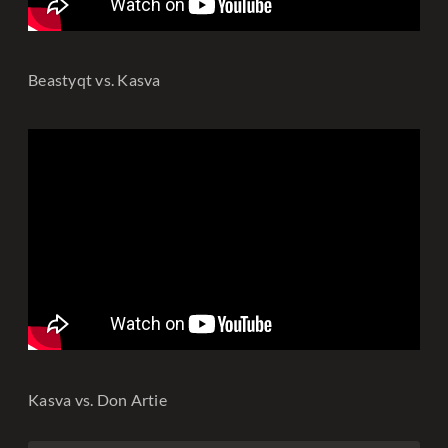
Beastyqt vs. Kasva
Kasva vs. Don Artie