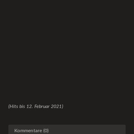
(Hits bis 12. Februar 2021)
Kommentare (0)