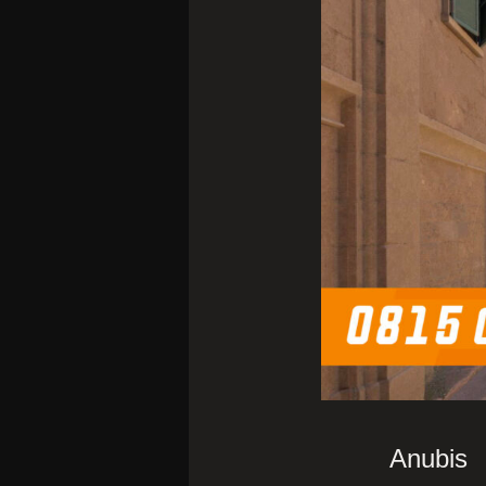
Anubis