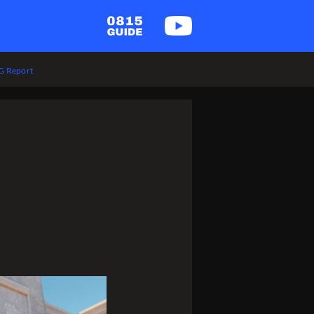
 Report